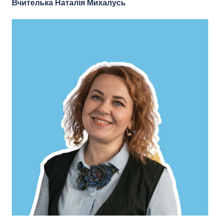
Вчителька Наталія Михалусь