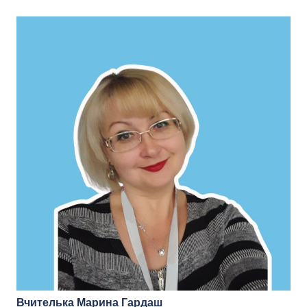
Вчителька Марина Гардаш