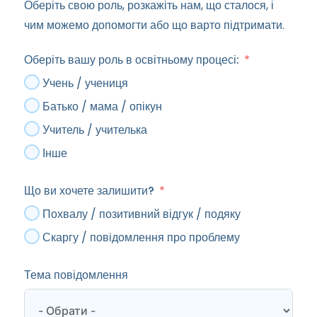
Оберіть свою роль, розкажіть нам, що сталося, і
чим можемо допомогти або що варто підтримати.
Оберіть вашу роль в освітньому процесі:
Учень / учениця
Батько / мама / опікун
Учитель / учителька
Інше
Що ви хочете залишити?
Похвалу / позитивний відгук / подяку
Скаргу / повідомлення про проблему
Тема повідомлення