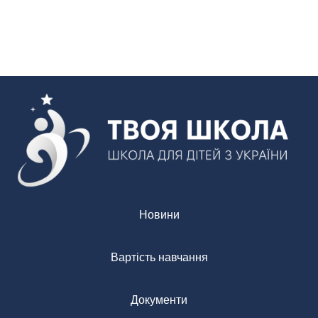
Новини
Вартість навчання
Документи