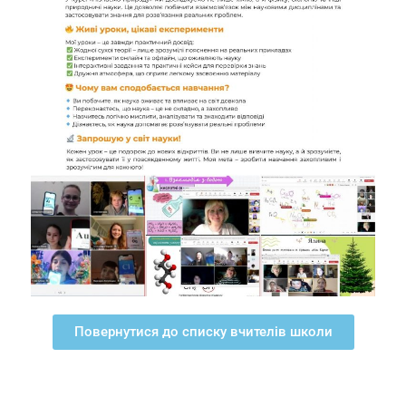
Повернутися до списку вчителів школи