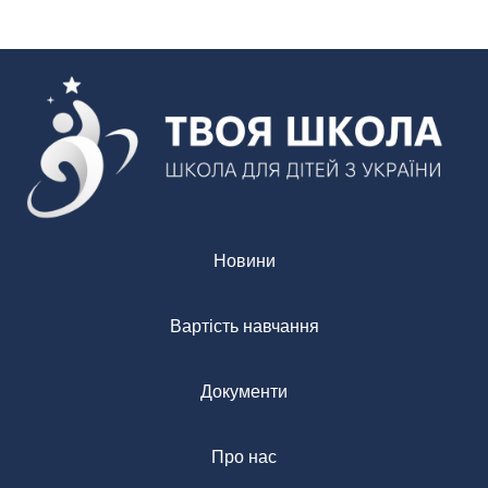
Новини
Вартість навчання
Документи
Про нас