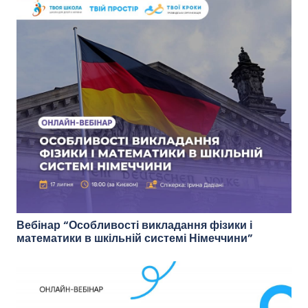
Вебінар “Особливості викладання фізики і
математики в шкільній системі Німеччини”