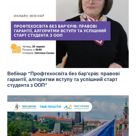
Вебінар “Профтехосвіта без бар’єрів: правові
гарантії, алгоритми вступу та успішний старт
студента з ООП”