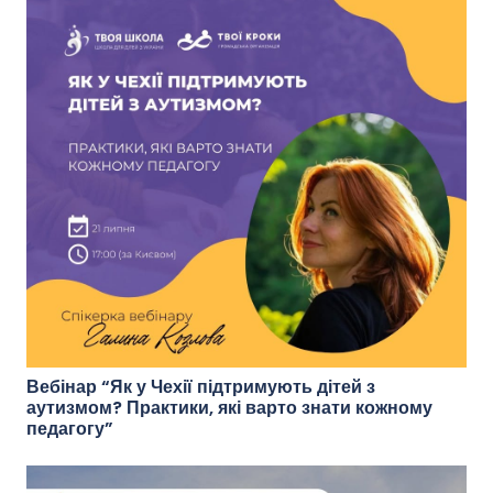
Вебінар “Як у Чехії підтримують дітей з
аутизмом? Практики, які варто знати кожному
педагогу”