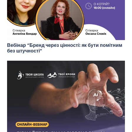
Вебінар “Бренд через цінності: як бути помітним
без штучності”