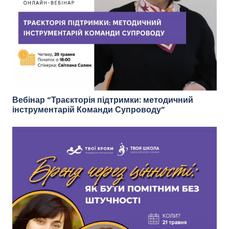
Вебінар “Траєкторія підтримки: методичний
інструментарій Команди Супроводу”