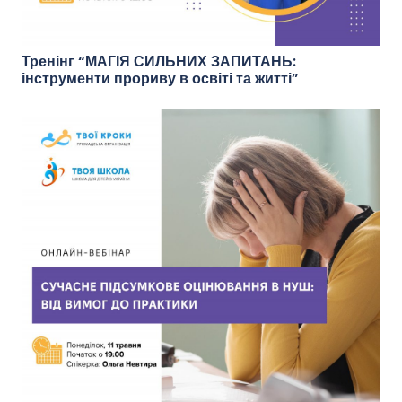
Тренінг “МАГІЯ СИЛЬНИХ ЗАПИТАНЬ:
інструменти прориву в освіті та житті”