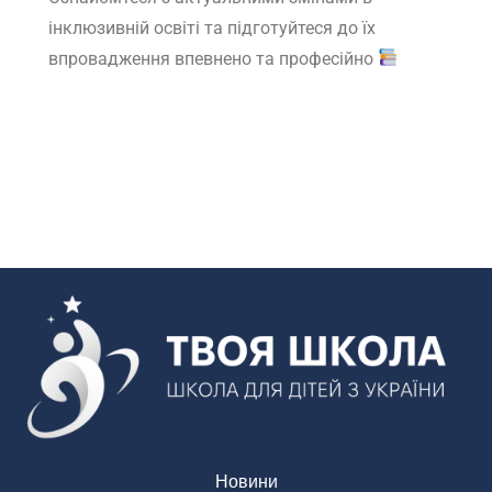
інклюзивній освіті та підготуйтеся до їх
впровадження впевнено та професійно
Новини