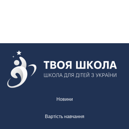
Новини
Вартість навчання