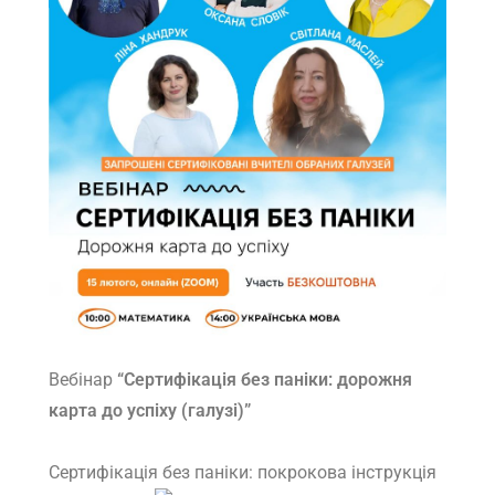
Вебінар
“Сертифікація без паніки: дорожня
карта до успіху (галузі)”
Сертифікація без паніки: покрокова інструкція