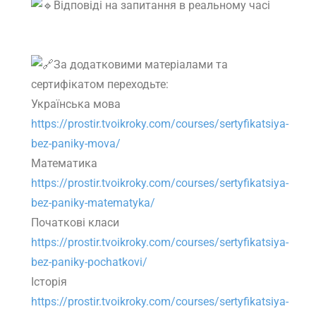
Відповіді на запитання в реальному часі
За додатковими матеріалами та
сертифікатом переходьте:
Українська мова
https://prostir.tvoikroky.com/courses/sertyfikatsiya-
bez-paniky-mova/
Математика
https://prostir.tvoikroky.com/courses/sertyfikatsiya-
bez-paniky-matematyka/
Початкові класи
https://prostir.tvoikroky.com/courses/sertyfikatsiya-
bez-paniky-pochatkovi/
Історія
https://prostir.tvoikroky.com/courses/sertyfikatsiya-