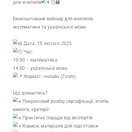
для вчителів
Безкоштовний вебінар для вчителів
математики та української мови
Дата: 15 лютого 2025
Час:
10:00 – математика
14:00 – українська мова
Формат: онлайн (Zoom)
Що дізнаєтесь?
Покроковий розбір сертифікації: етапи,
вимоги, критерії
Практичні поради від експертів
Корисні матеріали для підготовки