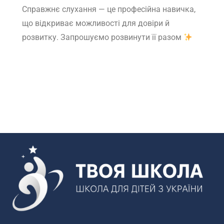
Справжнє слухання — це професійна навичка,
що відкриває можливості для довіри й
розвитку. Запрошуємо розвинути її разом