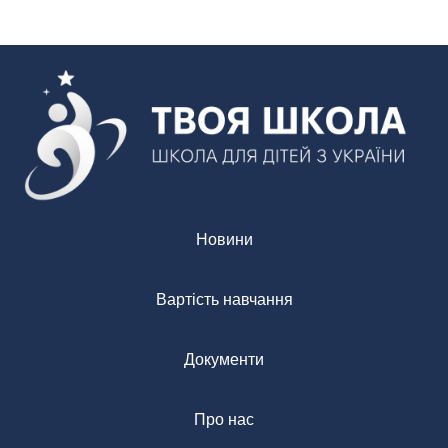
Новини
Вартість навчання
Документи
Про нас