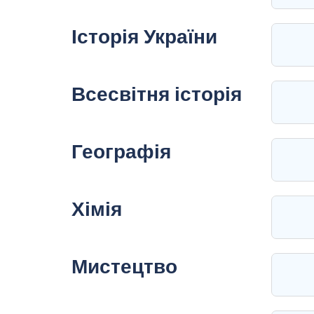
Історія України
Всесвітня історія
Географія
Хімія
Мистецтво