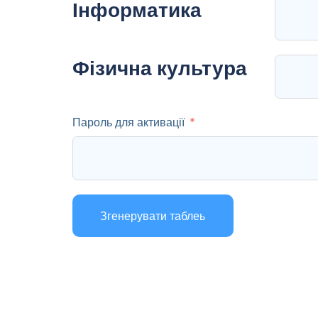
Інформатика
Фізична культура
Пароль для активації
Згенерувати таблеь