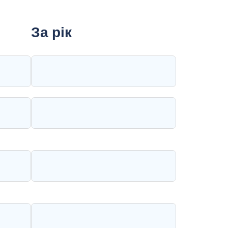
За рік