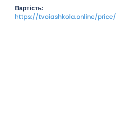
Вартість:
https://tvoiashkola.online/price/