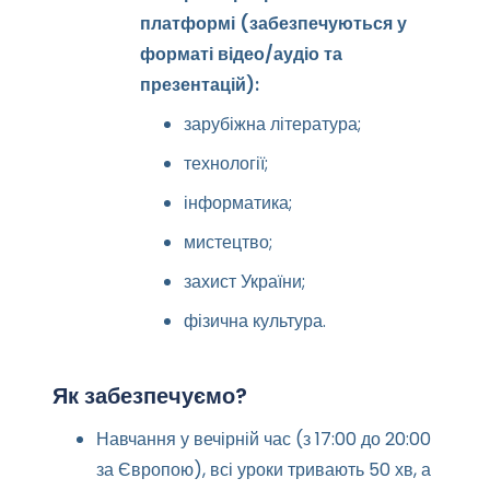
платформі (забезпечуються у
форматі відео/аудіо та
презентацій):
зарубіжна література;
технології;
інформатика;
мистецтво;
захист України;
фізична культура.
Як забезпечуємо?
Навчання у вечірній час (з 17:00 до 20:00
за Європою), всі уроки тривають 50 хв, а