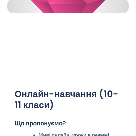
Онлайн-навчання (10-
11 класи)
Що пропонуємо?
Живі онлайн-уроки в режимі