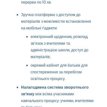
перерви по 10 хв.
Зручна платформа з доступом до
матеріалів з можливістю встановлення
на мобільні ґаджети:
електронний щоденник, розклад,
звʼязок з вчителями та
адміністрацією школи, доступ до
матеріалів;
окремий кабінет для батьків для
спостереження за перебігом
освітнього процесу.
Налагоджена система зворотнього
звʼязку
між всіма учасниками
навчального процесу: учнями, вчителями