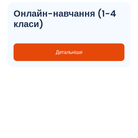
Онлайн-навчання (1-4
класи)
Детальніше