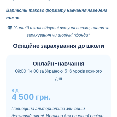
Вартість такого формату навчання наведена
нижче.
У нашій школі відсутні вступні внески, плата за
зарахування чи щорічні “фонди”.
Офіційне зарахування до школи
Онлайн-навчання
09:00-14:00 за Україною, 5-6 уроків кожного
дня
від
4 500 грн.
Повноцінна альтернатива звичайній
державній школі. Ідеально для основної освіти.