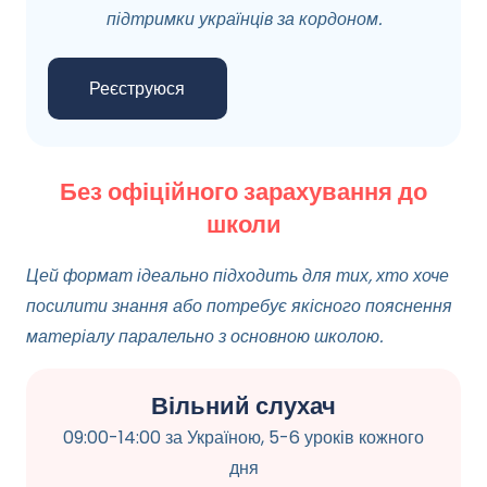
підтримки українців за кордоном.
Реєструюся
Без офіційного зарахування до
школи
Цей формат ідеально підходить для тих, хто хоче
посилити знання або потребує якісного пояснення
матеріалу паралельно з основною школою.
Вільний слухач
09:00-14:00 за Україною, 5-6 уроків кожного
дня