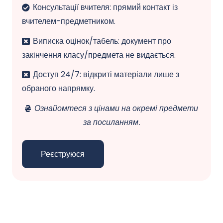
Консультації вчителя: прямий контакт із
вчителем-предметником.
Виписка оцінок/табель: документ про
закінчення класу/предмета не видається.
Доступ 24/7: відкриті матеріали лише з
обраного напрямку.
Ознайомтеся з цінами на окремі предмети
за посиланням.
Реєструюся