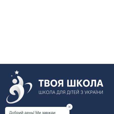
Новини