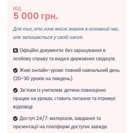
від
5 000 грн.
Для тих, хто хоче якісні знання в основний час,
але залишається у своїй школі.
Офіційні документи: без зарахування в
особову справу та видачі державних свідоцтв.
Живі онлайн-уроки: повний навчальний день
(20–30 уроків на тиждень).
Зв’язок із учителем: дитина повноцінно
працює на уроках, ставить питання та отримує
відповіді.
Доступ 24/7: матеріали, завдання та
презентації на платформі доступні завжди.