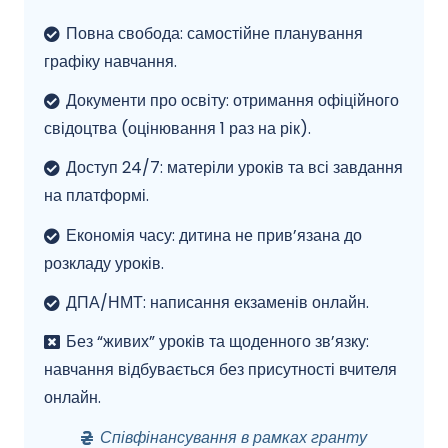
Повна свобода: самостійне планування
графіку навчання.
Документи про освіту: отримання офіційного
свідоцтва (оцінювання 1 раз на рік).
Доступ 24/7: матеріли уроків та всі завдання
на платформі.
Економія часу: дитина не прив’язана до
розкладу уроків.
ДПА/НМТ: написання екзаменів онлайн.
Без “живих” уроків та щоденного зв’язку:
навчання відбувається без присутності вчителя
онлайн.
Співфінансування в рамках гранту