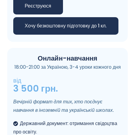
Реєструюся
Хочу безкоштовну підготовку до 1 кл.
Онлайн-навчання
18:00-21:00 за Україною, 3-4 уроки кожного дня
від
3 500 грн.
Вечірній формат для тих, хто поєднує
навчання в іноземній та українській школах.
Державний документ: отримання свідоцтва
про освіту.