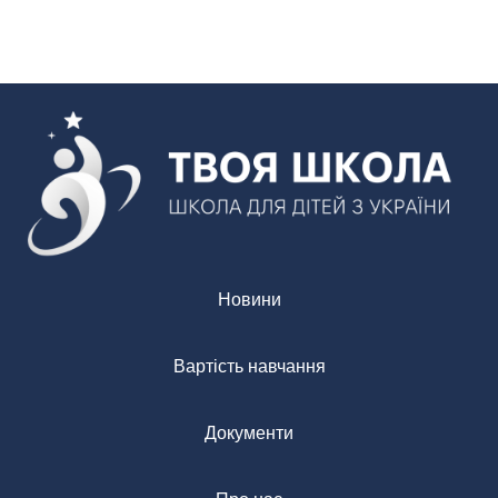
Новини
Вартість навчання
Документи