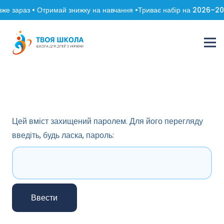
же зараз • Отримай знижку на навчання •
Триває набір на 2026–202
Цей вміст захищений паролем. Для його перегляду
введіть, будь ласка, пароль: