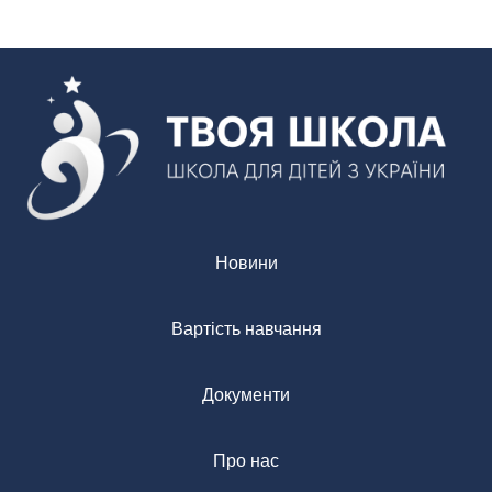
Новини
Вартість навчання
Документи
Про нас