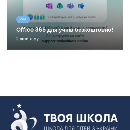
УЧНІ
Office 365 для учнів безкоштовно!
2 роки тому