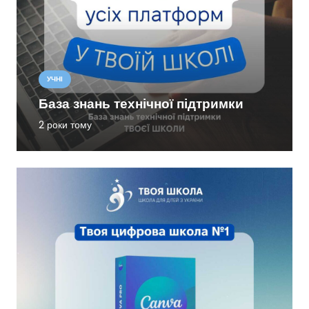
УЧНІ
База знань технічної підтримки
2 роки тому