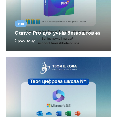
УЧНІ
Canva Pro для учнів безкоштовна!
2 роки тому